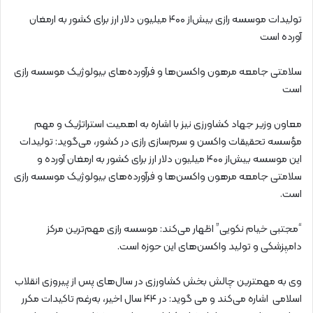
تولیدات موسسه رازی بیش‌از ۴۰۰ میلیون دلار ارز برای کشور به ارمغان
آورده است
سلامتی جامعه مرهون واکسن‌ها و فرآورده‌های بیولوژیک موسسه رازی
است
معاون وزیر جهاد کشاورزی نیز با اشاره به اهمیت استراتژیک و مهم
مؤسسه تحقیقات واکسن و سرم‌سازی رازی در کشور، می‌گوید: تولیدات
این موسسه بیش‌از ۴۰۰ میلیون دلار ارز برای کشور به ارمغان آورده ‌و
سلامتی جامعه مرهون واکسن‌ها و فرآورده‌های بیولوژیک موسسه رازی
است.
“مجتبی خیام نکویی” اظهار می‌کند: موسسه رازی مهم‌ترین مرکز
دامپزشکی و تولید واکسن‌های این حوزه است.
وی به مهمترین چالش بخش کشاورزی در سال‌های پس از پیروزی انقلاب
اسلامی اشاره می‌کند و می گوید: در ۴۴ سال اخیر، به‌رغم تاکیدات مکرر