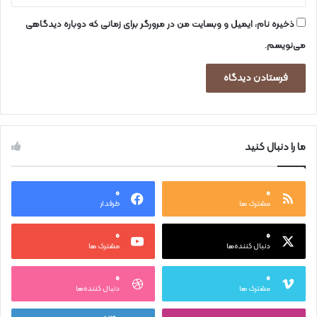
ذخیره نام، ایمیل و وبسایت من در مرورگر برای زمانی که دوباره دیدگاهی
می‌نویسم.
ما را دنبال کنید
۰
۰
مشترک ها
طرفدار
۰
۰
دنبال کننده‌ها
مشترک ها
۰
۰
مشترک ها
دنبال کننده‌ها