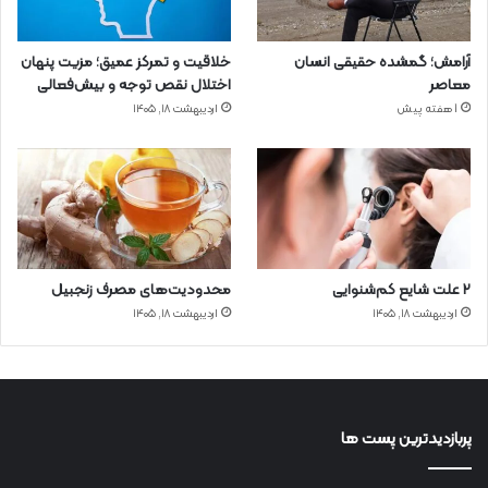
آرامش؛ گمشده حقیقی انسان
خلاقیت و تمرکز عمیق؛ مزیت پنهان
معاصر
اختلال نقص توجه و بیش‌فعالی
1 هفته پیش
اردیبهشت ۱۸, ۱۴۰۵
۲ علت شایع‌ کم‌شنوایی
محدودیت‌های مصرف زنجبیل
اردیبهشت ۱۸, ۱۴۰۵
اردیبهشت ۱۸, ۱۴۰۵
پربازدیدترین پست ها