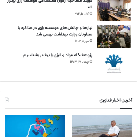
فرآیند مصاحبه آزمون استخدامی موسسه رازی برگزار
شد
آبان ۱۰, ۱۴۰۲
نیازها و چالش‌های موسسه رازی در مذاکره با
معاونان وزارت بهداشت بررسی شد
مهر ۸, ۱۴۰۲
پژوهشگاه مواد و انرژی را بیشتر بشناسیم
بهمن ۲۲, ۱۴۰۳
آخرین اخبار فناوری