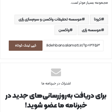
مجموعه بسیار موثر است.
کرونا
موسسه تحقیقات واکسن و سرم‌سازی رازی
موسسه رازی
واکسن
کپی لینک کوتاه
اشتراک در خبرنامه ما
برای دریافت به‌روزرسانی‌های جدید در
خبرنامه ما عضو شوید!