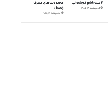
۲ علت شایع‌ کم‌شنوایی
محدودیت‌های مصرف
زنجبیل
اردیبهشت ۱۸, ۱۴۰۵
اردیبهشت ۱۸, ۱۴۰۵