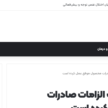
 درمان
صادرات محصول موفق عمل کرده است
الزامات صادرات