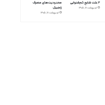
۲ علت شایع‌ کم‌شنوایی
محدودیت‌های مصرف
زنجبیل
اردیبهشت ۱۸, ۱۴۰۵
اردیبهشت ۱۸, ۱۴۰۵