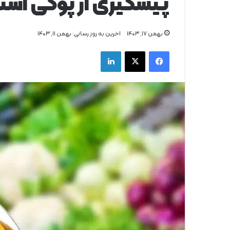
پیشگیری از پوکی است
بهمن ۱۷, ۱۴۰۳
اخرین به روز رسانی: بهمن ۱۱, ۱۴۰۳
فیس بوک
X
لینکدین