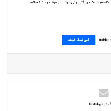
لم و کاهش نمک دریافتی، یکی از راه‌های مؤثر در حفظ سلامت
کپی لینک کوتاه
اپ
ک در خبرنامه ما