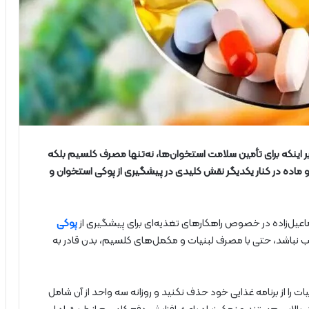
ر اینکه برای تأمین سلامت استخوان‌ها، نه‌تنها مصرف کلسیم بلکه
ماده در کنار یکدیگر نقش کلیدی در پیشگیری از پوکی استخوان و
اعیل‌زاده در خصوص راهکارهای تغذیه‌ای برای پیشگیری از
پوکی
 نباشد، حتی با مصرف لبنیات و مکمل‌های کلسیم، بدن قادر به
یات را از برنامه غذایی خود حذف نکنید و روزانه سه واحد از آن شامل