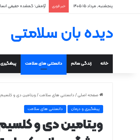
پنجشنبه, مرداد ۱۵ ۱۴۰۵
آرامش؛ گمشده حقیقی انسا
خبر فوری
دیده بان سلامتی
خانه
زندگی سالم
دانستنی های سلامت
پیشگیری و
صفحه اصلی
/
دانستنی های سلامت
/
ویتامین دی و کلسیم ن
پیشگیری و درمان
دانستنی های سلامت
ویتامین دی و کلسیم