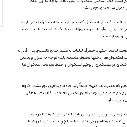
کن است خطر تشکیل سنگ را افزایش دهد. توجه به این نکات
دوران سالمندی موثر باشد.
افرادی که نیاز به مکمل کلسیم دارند، بسته به شرایط بدنی آن‌ها
در برخی موارد به صورت روزانه مصرف کنند. اما باید به این نکته
برخوردار است.
ناسب نباشد، حتی با مصرف لبنیات و مکمل‌های کلسیم، بدن قادر به
ت استخوان‌ها، نه‌تنها مصرف کلسیم بلکه توجه به میزان ویتامین
ش کلیدی در پیشگیری از پوکی استخوان و حفظ سلامت استخوان‌ها
می که مصرف می‌کنیم حتماً باید حاوی ویتامین دی باشد. اگرچه
امین دی عرضه می‌شوند، اما ویتامینی که جذب کلسیم را ممکن
 وجود دارد.
ل‌های حاوی ویتامین دی باید به بدن وارد شوند تا در مراحل
 می‌کنید که ویتامین دی ندارد، اما سطح ویتامین دی بدن شما