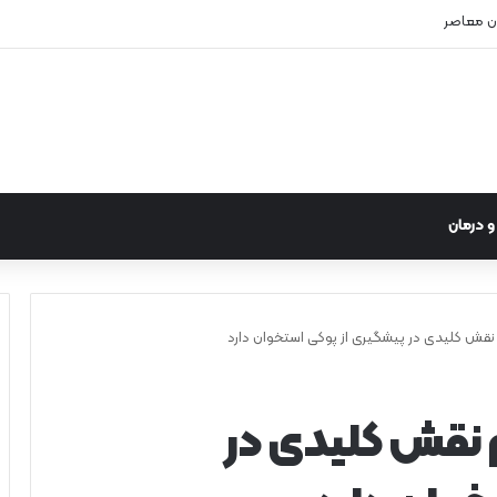
ن معاصر
 درمان
قش کلیدی در پیشگیری از پوکی استخوان دارد
 نقش کلیدی در