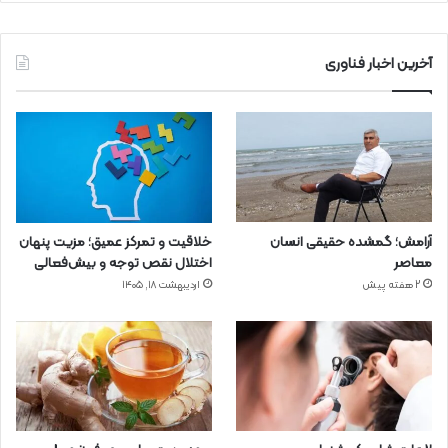
آخرین اخبار فناوری
آرامش؛ گمشده حقیقی انسان
خلاقیت و تمرکز عمیق؛ مزیت پنهان
معاصر
اختلال نقص توجه و بیش‌فعالی
2 هفته پیش
اردیبهشت ۱۸, ۱۴۰۵