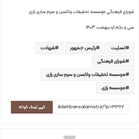
شورای فرهنگی موسسه تحقیقات واکسن و سرم سازی رازی
سی و یکم اردیبهشت ۱۴۰۳
تسلیت
رئیس جمهور
شهادت
شورای فرهنگی
موسسه تحقیقات واکسن و سرم سازی رازی
موسسه رازی
کپی لینک کوتاه