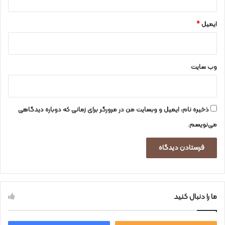
ایمیل
*
وب‌ سایت
ذخیره نام، ایمیل و وبسایت من در مرورگر برای زمانی که دوباره دیدگاهی
می‌نویسم.
ما را دنبال کنید