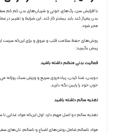
با افزایش سن، رگ‌های خونی و شریان‌های بدن کم کم سفت 
بدن پمپاژ کند باید بیشتر کار کند. این شرایط و تغییر در ع
مجر شود.
روش‌های حفظ سلامت قلب و عروق و برای این‌که سرعت این
پیش بگیرید:
فعالیت بدنی منظم داشته باشید
دویدن، شنا کردن، پیاده‌روی سریع و ورزش سبک ​​روزانه م
خون خود را پایین نگه دارید.
تغذیه سالم داشته باشید
تغذیه سالم دو اصل مهم دارد: اول این‌که مواد غذایی نا 
مواد ناسالم شامل روغن‌های اشباع و ناسالم، نان‌های س