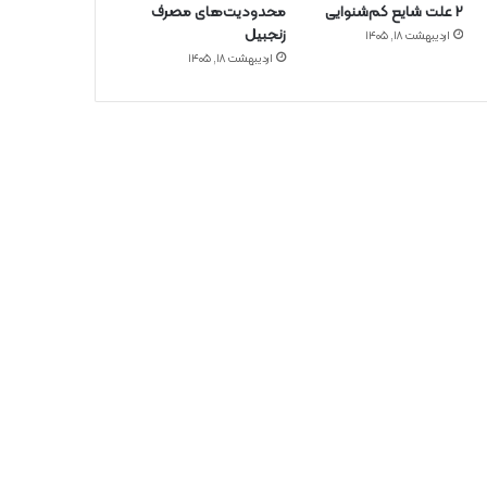
۲ علت شایع‌ کم‌شنوایی
محدودیت‌های مصرف
زنجبیل
اردیبهشت ۱۸, ۱۴۰۵
اردیبهشت ۱۸, ۱۴۰۵