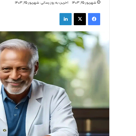
شهریور ۲۵, ۱۴۰۳
اخرین به روز رسانی: شهریور ۲۵, ۱۴۰۳
فیس بوک
X
لینکدین