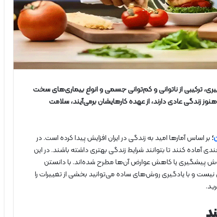
ری، ترکیبی از ناتوانی و کم‌توانی جسمی و انواع بیماری‌های سخت
نوز زندگی عادی دارند، از عهده کارهایشان برمی‌آیند، سلامت
؛
بر اساس آمار‌ها امید به زندگی در ایران افزایش پیدا کرده است. در
مندی آماده کنند تا بتوانند شرایط زندگی بهتری داشته باشند. در این
ش پیشگیری یا کاهش عوارض آن‌ها مطرح شده‌اند. با دانستن
نیست و با یادگیری روش‌های ساده می‌توانید بخشی از تغییرات را
ید.
ند