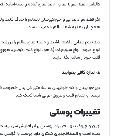
کالباس، هله هوله‌ها و…)، غذاهای آماده و نیمه‌آماده، 
اگر فقط مواد غذایی و خوراکی‌های ناسالم را حذف کنید ول
همچنان تغذیه شما سالم یا مفید نیست.
باید تنوع غذایی داشته باشید و دسته‌های سالم را در رژیم 
انواع میوه، انواع سبزیجات (کاهو، انواع کلم، کرفس، هوی
قلب خود را سالم نگه دارید.
به اندازه کافی بخوابید
ترمیم و التیام قلب و عروق خونی شما کمک کند.
تغییرات پوستی
چین و چروک تنها تغییرات پوستی بر اثر افزایش سن نیس
شده است و انعطاف‌پذیری کمتری دارد. پوست با افزایش سن