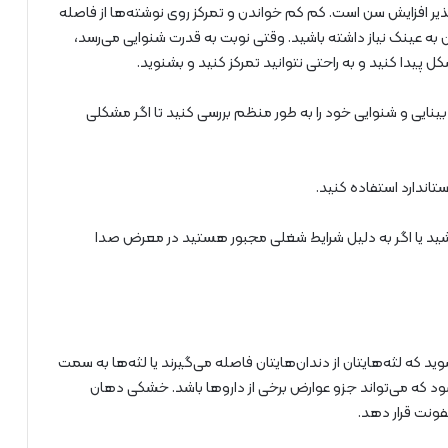
ر افزایش سن است. کم کم خواندن و تمرکز روی نوشته‌ها از فاصله
به عینک نیاز داشته باشید. وقتی نوبت به قدرت شنوایی می‌رسد،
یدا کنید و به راحتی نتوانید تمرکز کنید و بشنوید.
نایی و شنوایی خود را به طور منظم بررسی کنید تا اگر مشکلی
تاندارد استفاده کنید.
ید یا اگر به دلیل شرایط شغلی مجبور هستید در معرض صدا
که لثه‌هایتان از دندان‌هایتان فاصله می‌گیرند یا لثه‌ها به سمت
ود که می‌تواند جزو عوارض برخی از داروها باشد. خشکی دهان
ونت قرار دهد.