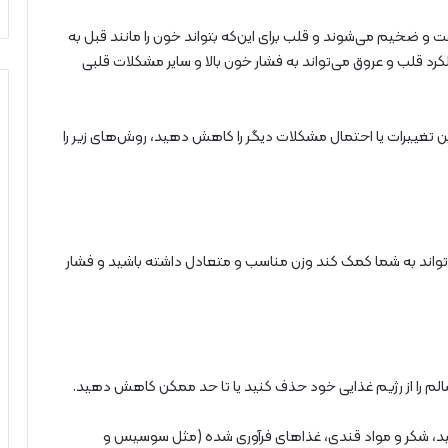
و ضخیم می‌شوند و قلب برای این‌که بتواند خون را مانند قبل به
ملکرد قلب و عروق می‌تواند به فشار خون بالا و سایر مشکلات قلبی
 تغییرات یا احتمال مشکلات دیگر را کاهش دهید، روش‌های زیر را
ی‌تواند به شما کمک کند وزن مناسب و متعادل داشته باشید و فشار
سالم را از رژیم غذایی خود حذف کنید یا تا حد ممکن کاهش دهید.
فید، شکر و مواد قندی، غذاهای فرآوری شده (مثل سوسیس و