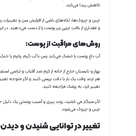
کاهش پیدا می‌کند.
چین و چروک‌ها، لکه‌های ناشی از افزایش سن و تغییرات ری
و مقداری از بافت چربی زیر پوست را از دست می‌دهید. در این
روش‌های مراقبت از پوست:
آب داغ پوست را خشک می‌کند پس با آب گرم، ولرم یا خنک
بهار و تابستان خارج از خانه از کرم ضد آفتاب و لباسی است
هر چند وقت یک بار با دقت بررسی کنید و اگر متوجه تغییرا
تغییر کرد، به پزشک مراجعه کنید.
اگر سیگار می کشید، روند پیری و آسیب پوستی یک دلیل خ
چین و چروک می‌شود.
تغییر در توانایی شنیدن و دیدن