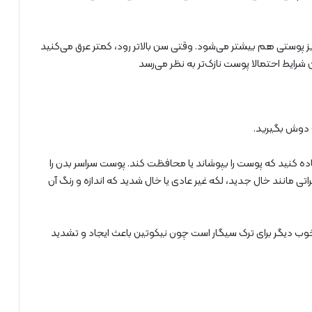
ز پوستی هم بیشتر می‌شود. وقتی سن بالاتر رود، کمتر عرق می‌کنید
 شرایط احتمالا پوست نازک‌تر به نظر می‌رسد
 دوش بگیرید.
فاده کنید که پوست را بپوشاند یا محافظت کند. پوست سراسر بدن را
تی مانند خال جدید، لکه غیر عادی یا خال شدید که اندازه و رنگ آن
وب دیگر برای ترک سیگار است چون نیکوتین باعث ایجاد و تشدید