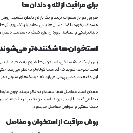
برای مراقبت از لثه و دندان‌ها
مسواک بخورد تا غذا دندان‌ها باقی نماند یا پلاک روی آن
دندانپزشکی و معاینه دوره‌ای برای کمک به سلامت دهان و 
استخوان‌ها شکننده‌تر می‌شوند
پس از ۴۰ و ۵۰ سالگی، استخوان‌ها شروع به ضع
این وضعیت وقتی پیش می‌آید که دیسک‌های ستون فقرا
ممکن است مفاصل شما سفت‌تر به نظر برسند چون مایعات
پیدا می‌کنند یا از بین بروند. آسیب و تغییر در بافت‌های
باعث سفتی و سوزش مفاصل می‌شود.
روش مراقبت از استخوان و مفاصل