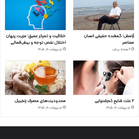
آرامش؛ گمشده حقیقی انسان
خلاقیت و تمرکز عمیق؛ مزیت پنهان
معاصر
اختلال نقص توجه و بیش‌فعالی
2 هفته پیش
اردیبهشت ۱۸, ۱۴۰۵
۲ علت شایع‌ کم‌شنوایی
محدودیت‌های مصرف زنجبیل
اردیبهشت ۱۸, ۱۴۰۵
اردیبهشت ۱۸, ۱۴۰۵