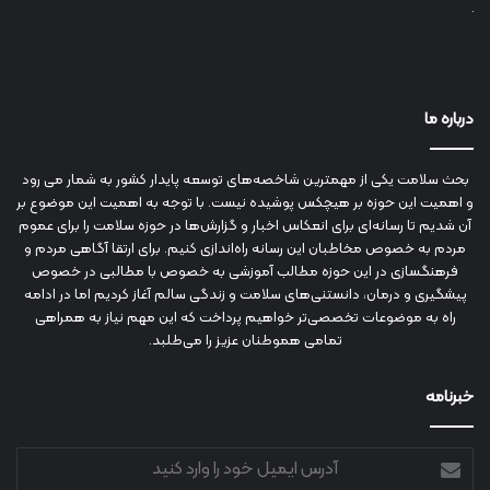
درباره ما
بحث سلامت یکی از مهمترین شاخصه‌های توسعه پایدار کشور به شمار می رود
و اهمیت این حوزه بر هیچکس پوشیده نیست. با توجه به اهمیت این موضوع بر
آن شدیم تا رسانه‌ای برای انعکاس اخبار و گزارش‌ها در حوزه سلامت را برای عموم
مردم به خصوص مخاطبان این رسانه راه‌اندازی کنیم. برای ارتقا آگاهی مردم و
فرهنگسازی در این حوزه مطالب آموزشی به خصوص با مطالبی در خصوص
پیشگیری و درمان، دانستنی‌های سلامت و زندگی سالم آغاز کردیم اما در ادامه
راه به موضوعات تخصصی‌تر خواهیم پرداخت که این مهم نیاز به همراهی
تمامی هموطنان عزیز را می‌طلبد.
خبرنامه
آدرس
ایمیل