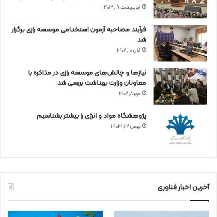
اردیبهشت ۱۹, ۱۴۰۳
فرآیند مصاحبه آزمون استخدامی موسسه رازی برگزار
شد
آبان ۱۰, ۱۴۰۲
نیازها و چالش‌های موسسه رازی در مذاکره با
معاونان وزارت بهداشت بررسی شد
مهر ۸, ۱۴۰۲
پژوهشگاه مواد و انرژی را بیشتر بشناسیم
بهمن ۲۲, ۱۴۰۳
آخرین اخبار فناوری