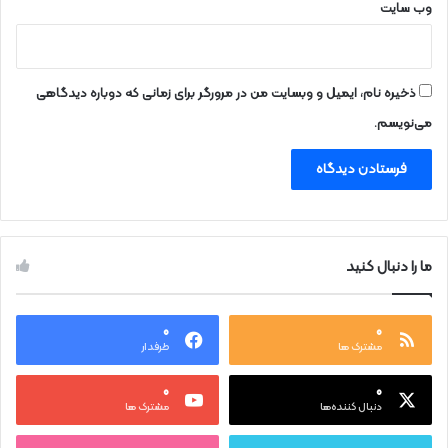
وب‌ سایت
ذخیره نام، ایمیل و وبسایت من در مرورگر برای زمانی که دوباره دیدگاهی
می‌نویسم.
ما را دنبال کنید
۰
۰
مشترک ها
طرفدار
۰
۰
دنبال کننده‌ها
مشترک ها