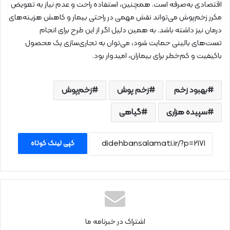
اقتصادی به‌صرفه است. همچنین، استفاده راحت و عدم نیاز به تعویض
مکرر زخم‌پوش می‌تواند نقش مهمی در راحتی بیمار و کاهش هزینه‌های
درمان نیز داشته باشد. به همین دلیل اگر از این طرح برای انجام
تست‌های بالینی حمایت شود، می‌توان به تجاری‌سازی یک محصول
باکیفیت و کم‌خطر برای بیماران، امیدوار بود.
بهبود زخم‌
زخم پوش
زخم‌پوش‌
سپیده هزاری
گیاهی
کپی لینک کوتاه
اشتراک در خبرنامه ما