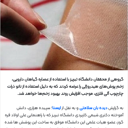
گروهی از محققان دانشگاه تبریز با استفاده از عصاره گیاهان دارویی،
زخم‌ پوش‌های هیدروژلی را عرضه کردند که به دلیل استفاده از نانو ذرات
چارچوب آلی فلزی، موجب افزایش روند بهبود زخم‌ها خواهد شد.
به گزارش
دیده بان سلامتی
و به نقل از
ایسنا
؛ سپیده هزاری، دانش
آموخته دکتری شیمی کاربردی دانشگاه تبریز که با راهنمایی علی اولاد قره
گوز، عضو هیات علمی این دانشگاه موفق به ساخت این پوشش ها شده