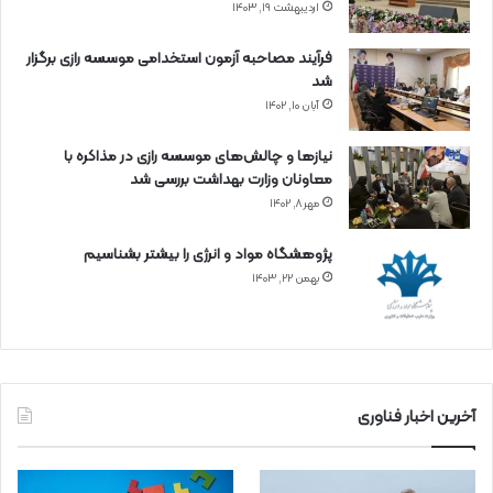
اردیبهشت ۱۹, ۱۴۰۳
فرآیند مصاحبه آزمون استخدامی موسسه رازی برگزار
شد
آبان ۱۰, ۱۴۰۲
نیازها و چالش‌های موسسه رازی در مذاکره با
معاونان وزارت بهداشت بررسی شد
مهر ۸, ۱۴۰۲
پژوهشگاه مواد و انرژی را بیشتر بشناسیم
بهمن ۲۲, ۱۴۰۳
آخرین اخبار فناوری