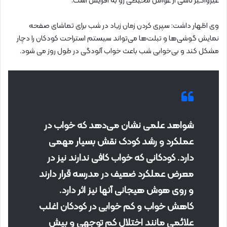
غیرواگیر ناشی از عوامل محیطی رو به افزایش است.
وی اظهار داشت: سپری کردن زمان زیاد در شب برای تماشای صفحه
نمایش گوشی‌ها و تبلت‌ها می‌تواند سیستم استراحت کودکان را دچار
مشکل کند و بی‌خوابی شب باعث خواب آلودگی در طول روز می شود.
شواهد علمی نشان می‌دهد که خواب در
عملکرد و رشد کودک نقش بسیار مهمی
دارد. کودکانی که خواب کافی ندارند نیز در
معرض عملکرد ضعیف در مدرسه قرار دارند
و روی هوش هیجانی آنها نیز اثر دارد.
کاهش خواب و کم خوابی در کودکان اغلب
علائمی مانند اختلال کم توجهی و بیش