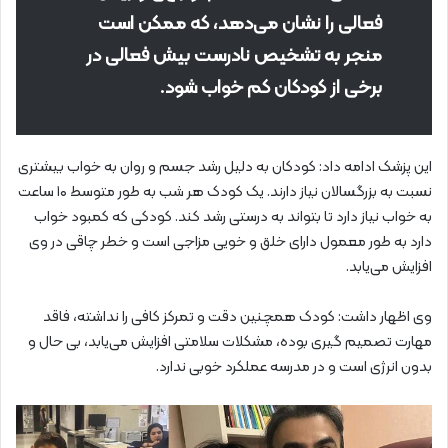
فعالی را نشان می‌دهد، که ممکن است
منجر به تشخیص نادرست بیش فعالی در
برخی از کودکان کم خواب شود.
این پزشک ادامه داد: کودکان به دلیل رشد جسم و روان به خواب بیشتری
نسبت به بزرگسالان نیاز دارند. یک کودک هر شب به طور متوسط ۱۰ ساعت
به خواب نیاز دارد تا بتواند به درستی رشد کند. کودکی که کمبود خواب
دارد به طور معمول دارای خلق و خویی مزاجی است و خطر چاقی در وی
افزایش می‌یابد.
وی اظهار داشت: کودک همچنین دقت و تمرکز کافی را نداشته، فاقد
مهارت تصمیم گیری بوده، مشکلات سلامتی افزایش می‌یابد، بی حال و
بدون انرژی است و در مدرسه عملکرد خوبی ندارد.