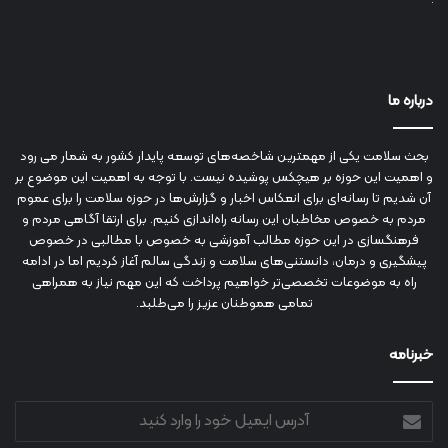
درباره ما
بحث سلامت یکی از مهمترین شاخصه‌های توسعه پایدار کشور به شمار می رود
و اهمیت این حوزه بر هیچکس پوشیده نیست. با توجه به اهمیت این موضوع بر
آن شدیم تا رسانه‌ای برای انعکاس اخبار و گزارش‌ها در حوزه سلامت را برای عموم
مردم به خصوص مخاطبان این رسانه راه‌اندازی کنیم. برای ارتقا آگاهی مردم و
فرهنگسازی در این حوزه مطالب آموزشی به خصوص با مطالبی در خصوص
پیشگیری و درمان، دانستنی‌های سلامت و زندگی سالم آغاز کردیم اما در ادامه
راه به موضوعات تخصصی‌تر خواهیم پرداخت که این مهم نیاز به همراهی
تمامی هموطنان عزیز را می‌طلبد.
خبرنامه
آدرس
ایمیل