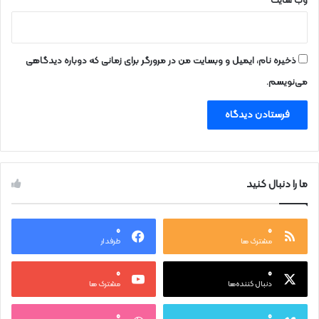
وب‌ سایت
ذخیره نام، ایمیل و وبسایت من در مرورگر برای زمانی که دوباره دیدگاهی
می‌نویسم.
ما را دنبال کنید
۰
۰
مشترک ها
طرفدار
۰
۰
دنبال کننده‌ها
مشترک ها
۰
۰