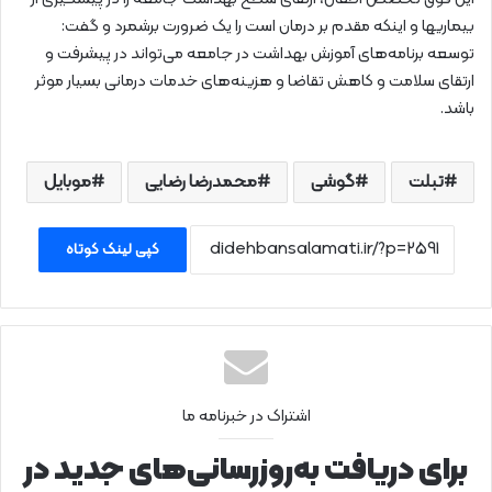
بیماریها و اینکه مقدم بر درمان است را یک ضرورت برشمرد و گفت:
توسعه برنامه‌های آموزش بهداشت در جامعه می‌تواند در پیشرفت و
ارتقای سلامت و کاهش تقاضا و هزینه‌های خدمات درمانی بسیار موثر
باشد.
تبلت
گوشی
محمدرضا رضایی
موبایل
کپی لینک کوتاه
اشتراک در خبرنامه ما
برای دریافت به‌روزرسانی‌های جدید در