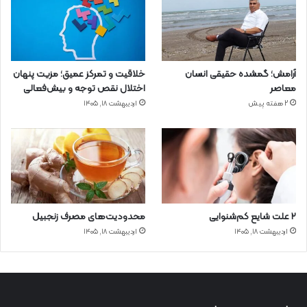
آرامش؛ گمشده حقیقی انسان
خلاقیت و تمرکز عمیق؛ مزیت پنهان
معاصر
اختلال نقص توجه و بیش‌فعالی
2 هفته پیش
اردیبهشت ۱۸, ۱۴۰۵
۲ علت شایع‌ کم‌شنوایی
محدودیت‌های مصرف زنجبیل
اردیبهشت ۱۸, ۱۴۰۵
اردیبهشت ۱۸, ۱۴۰۵