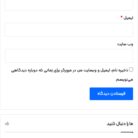
ایمیل
*
وب‌ سایت
ذخیره نام، ایمیل و وبسایت من در مرورگر برای زمانی که دوباره دیدگاهی
می‌نویسم.
ما را دنبال کنید