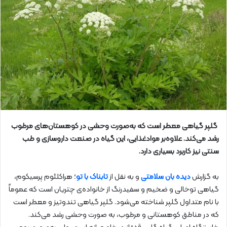
گلپر گیاهی معطر است که به‌صورت وحشی در کوهستان‌های مرطوب
رشد می‌کند. علاوه‌بر موادغذایی، این گیاه در صنعت داروسازی و طب
سنتی نیز کاربرد بسیاری دارد.
به گزارش
دیده بان سلامتی
و به نقل از
تابناک با تو
؛ هراکلئوم پرسیکوم،
گیاهی توخالی و ضخیم و سفیدرنگ از خانواده‌ی چتریان است که عموماً
با نام متداول گلپر شناخته می‌شود. گلپر گیاهی تندوتیز و معطر است
که در مناطق کوهستانی و مرطوب،‌ به صورت وحشی رشد می‌کند.