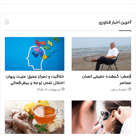
آخرین اخبار فناوری
آرامش؛ گمشده حقیقی انسان
خلاقیت و تمرکز عمیق؛ مزیت پنهان
معاصر
اختلال نقص توجه و بیش‌فعالی
1 هفته پیش
اردیبهشت ۱۸, ۱۴۰۵