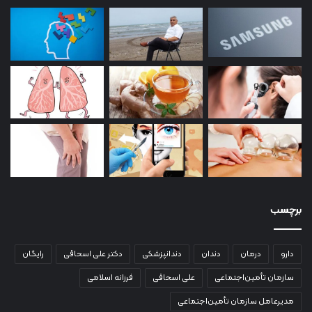
برچسب
دارو
درمان
دندان
دندانپزشکی
دکتر علی اسحاقی
رایگان
سازمان تأمین‌اجتماعی
علی اسحاقی
فرزانه اسلامی
مدیرعامل سازمان تأمین‌اجتماعی