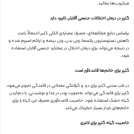
میکروب‌ها بمالید.
گلپر در درمان اختلالات جنسی آقایان کاربرد دارد
براساس نتایج مطالعه‌ای، مصرف عصاره‌ی الکلی گلپر احتمالاً باعث
کاهش تستوسترون پلاسما، وزن بدن، وزن بیضه و تراکم اسپرم شده و
در نتیجه می‌تواند برای درمان اختلال در عملکرد جنسی آقایان استفاده
شود.
گلپر برای خانم‌ها قاعده‌آور است
در طب سنتی گلپر برای درد و گرفتگی‌ عضلانی در قاعدگی تجویز می‌شود.
گلپر برای قاعدگی می‌تواند به‌صورت پودر در غذا و نوشیدنی، یا دم‌کردن
گیاه خشک استفاده شود. خاصیت قاعده‌آوری مصرف این گیاه را برای
خانم‌های باردار بسیار خطرناک می‌کند.
خاصیت گیاه گلپر برای لاغری