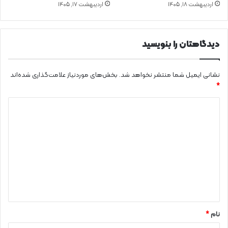
اردیبهشت ۱۸, ۱۴۰۵
اردیبهشت ۱۷, ۱۴۰۵
دیدگاهتان را بنویسید
نشانی ایمیل شما منتشر نخواهد شد.
بخش‌های موردنیاز علامت‌گذاری شده‌اند
*
د
ی
د
گ
ا
ه
*
نام
*