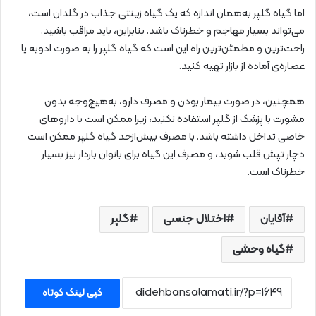
اما گیاه گلپر به‌همان اندازه که یک گیاه زینتی جذاب در گلدان است،
می‌تواند بسیار مهاجم و خطرناک باشد. بنابراین، باید مراقب باشید.
راحت‌ترین و مطمئن‌ترین راه این است که گیاه گلپر را به صورت ادویه یا
عصاره‌ی آماده از بازار تهیه کنید.
همچنین،‌ در صورت بیمار بودن و مصرف دارو، به‌هیچ‌وجه بدون
مشورت با پزشک از گلپر استفاده نکنید،‌ زیرا ممکن است با داروهای
خاصی تداخل داشته باشد. با مصرف بیش‌ازحد گیاه گلپر ممکن است
دچار تپش قلب شوید، و مصرف این گیاه برای بانوان باردار نیز بسیار
خطرناک است.
آقایان
اختلال جنسی
گلپر
گیاه وحشی
کپی لینک کوتاه