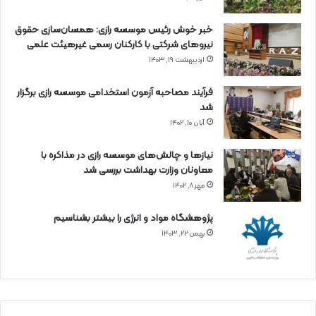
خبر خوش رئیس موسسه رازی: همسان‌سازی حقوق
نیروهای شرکتی با کارکنان رسمی غیرهیئت علمی
اردیبهشت ۱۹, ۱۴۰۳
فرآیند مصاحبه آزمون استخدامی موسسه رازی برگزار
شد
آبان ۱۰, ۱۴۰۲
نیازها و چالش‌های موسسه رازی در مذاکره با
معاونان وزارت بهداشت بررسی شد
مهر ۸, ۱۴۰۲
پژوهشگاه مواد و انرژی را بیشتر بشناسیم
بهمن ۲۲, ۱۴۰۳