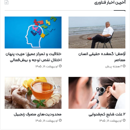
آخرین اخبار فناوری
آرامش؛ گمشده حقیقی انسان
خلاقیت و تمرکز عمیق؛ مزیت پنهان
معاصر
اختلال نقص توجه و بیش‌فعالی
2 هفته پیش
اردیبهشت ۱۸, ۱۴۰۵
۲ علت شایع‌ کم‌شنوایی
محدودیت‌های مصرف زنجبیل
اردیبهشت ۱۸, ۱۴۰۵
اردیبهشت ۱۸, ۱۴۰۵