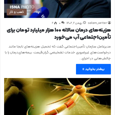
کسب و کار
salam_writer
بهمن ۲, ۱۴۰۲
0
۲
هزینه‌های درمان سالانه ۱۰۰ هزار میلیارد تومان برای
تأمین‌اجتماعی آب می‌خورد
مدیرعامل سازمان تأمین‌اجتماعی گفت که تحمیل هزینه‌های نابجا مانند
درخواست‌های غیرضروری خدمات تشخیصی گران‌قیمت، بیمه‌های‌درمان را با
چالش‌هایی در اجرای…
بیشتر بخوانید »