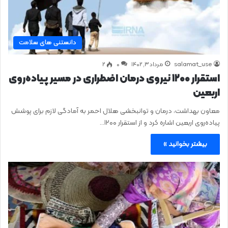
دانستنی های سلامت
salamat_use
مرداد ۳, ۱۴۰۲
0
۲
استقرار ۱۲۰۰ نیروی درمان اضطراری در مسیر پیاده‌روی
اربعین
معاون بهداشت، درمان و توانبخشی هلال‌ احمر به آمادگی لازم برای پوشش
پیاده‌روی اربعین اشاره کرد و از استقرار ۱۲۰۰…
بیشتر بخوانید »