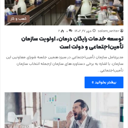
کسب و کار
salam_writer
مهر ۲۷, ۱۴۰۲
0
۲
توسعه خدمات رایگان درمان، اولویت سازمان
تأمین‌اجتماعی و دولت است
مدیرعامل سازمان تأمین‌اجتماعی در سیزدهمین جلسه شورای معاونین این
سازمان، با اشاره به برخی دستاوردهای سازمان ازجمله انتخاب سازمان
تأمین‌اجتماعی…
بیشتر بخوانید »