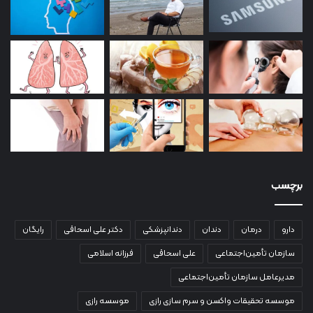
برچسب
دارو
درمان
دندان
دندانپزشکی
دکتر علی اسحاقی
رایگان
سازمان تأمین‌اجتماعی
علی اسحاقی
فرزانه اسلامی
مدیرعامل سازمان تأمین‌اجتماعی
موسسه تحقیقات واکسن و سرم سازی رازی
موسسه رازی