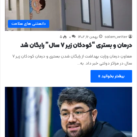
دانستنی های سلامت
salam_writer
بهمن ۱۶, ۱۴۰۲
0
۵
درمان و بستری “کودکان زیر ۷ سال” رایگان شد
معاون درمان وزارت بهداشت از رایگان شدن بستری و درمان کودکان زیر ۷
سال در مراکز دولتی خبر داد. به…
بیشتر بخوانید »