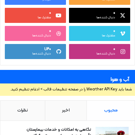
۰
۰
دنبال کننده‌ها
مشترک ها
۰
۰
مشترک ها
دنبال کننده‌ها
۱,۱۴۰
۰
دنبال کننده‌ها
دنبال کننده‌ها
آب و هوا
شما باید Weather API Key را در صفحه تنظیمات قالب > ادغام تنظیم کنید.
محبوب
اخیر
نظرات
نگاهی به امکانات و خدمات بیمارستان