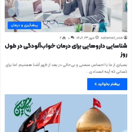
پیشگیری و درمان
salamat_use
مهر ۲۳, ۱۴۰۲
0
۲
شناسایی داروهایی برای درمان خواب‌آلودگی در طول
روز
بسیاری از ما با احساس سستی و بی‌حالی در بعد از ظهر آشنا هستیم، اما برای
کسانی که آپنه انسدادی…
بیشتر بخوانید »