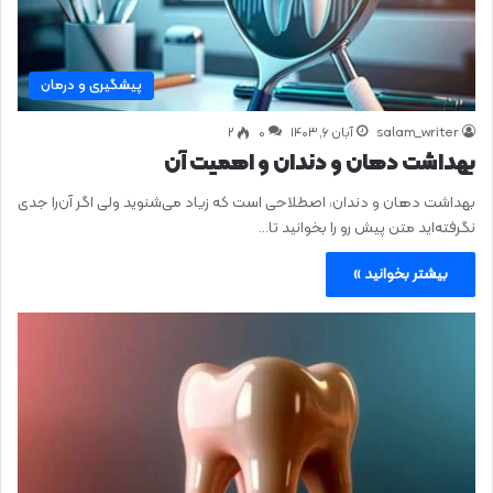
پیشگیری و درمان
salam_writer
آبان ۶, ۱۴۰۳
0
۲
بهداشت دهان و دندان و اهمیت آن
بهداشت دهان و دندان، اصطلاحی است که زیاد می‌شنوید ولی اگر آن‌را جدی
نگرفته‌اید متن پیش رو را بخوانید تا…
بیشتر بخوانید »