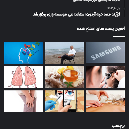
آبان ۱۰, ۱۴۰۲
فرآیند مصاحبه آزمون استخدامی موسسه رازی برگزار شد
آخرین پست های اصلاح شده
برچسب