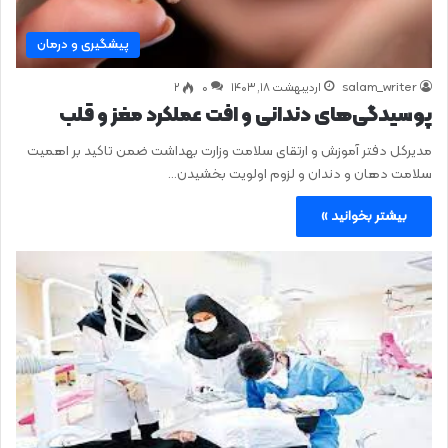
پیشگیری و درمان
salam_writer
اردیبهشت ۱۸, ۱۴۰۳
0
۲
پوسیدگی‌های دندانی و افت عملکرد مغز و قلب
مدیرکل دفتر آموزش و ارتقای سلامت وزارت بهداشت ضمن تاکید بر اهمیت
سلامت دهان و دندان و لزوم اولویت بخشیدن…
بیشتر بخوانید »