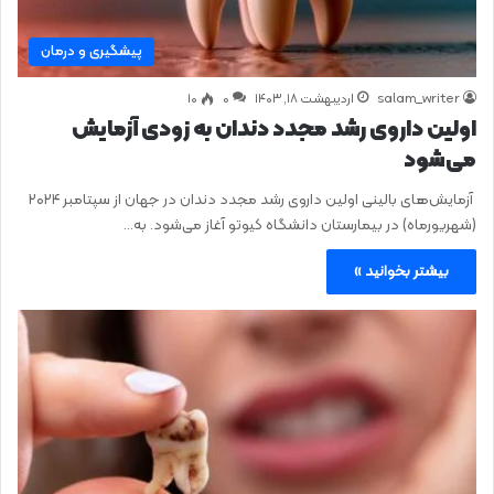
پیشگیری و درمان
salam_writer
اردیبهشت ۱۸, ۱۴۰۳
0
۱۰
اولین داروی رشد مجدد دندان به زودی آزمایش
می‌شود
آزمایش‌های بالینی اولین داروی رشد مجدد دندان در جهان از سپتامبر ۲۰۲۴
(شهریورماه) در بیمارستان دانشگاه کیوتو آغاز می‌شود. به…
بیشتر بخوانید »