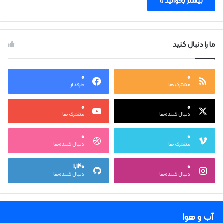
بیشتر بخوانید »
ما را دنبال کنید
۰
۰
مشترک ها
طرفدار
۰
۰
دنبال کننده‌ها
مشترک ها
۰
۰
مشترک ها
دنبال کننده‌ها
۱,۱۴۰
۰
دنبال کننده‌ها
دنبال کننده‌ها
آب و هوا