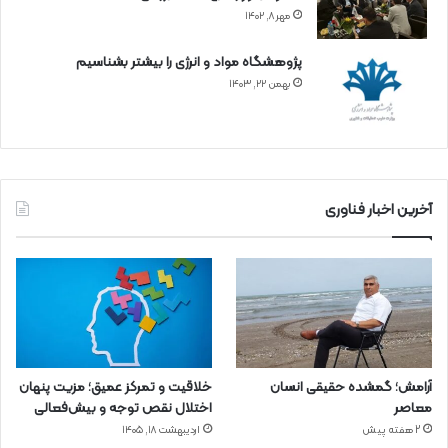
مهر ۸, ۱۴۰۲
پژوهشگاه مواد و انرژی را بیشتر بشناسیم
بهمن ۲۲, ۱۴۰۳
آخرین اخبار فناوری
آرامش؛ گمشده حقیقی انسان
خلاقیت و تمرکز عمیق؛ مزیت پنهان
معاصر
اختلال نقص توجه و بیش‌فعالی
2 هفته پیش
اردیبهشت ۱۸, ۱۴۰۵