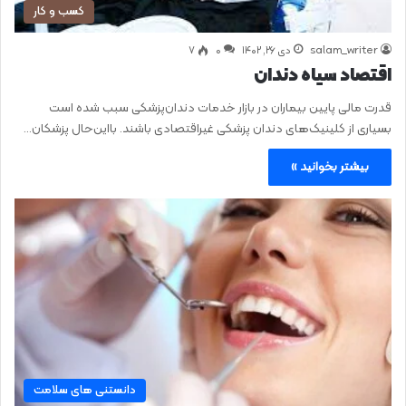
کسب و کار
salam_writer
دی ۲۶, ۱۴۰۲
0
۷
اقتصاد سیاه دندان
قدرت مالی پایین بیماران در بازار خدمات دندان‌پزشکی سبب شده است
بسیاری از کلینیک‌های دندان‌ پزشکی غیراقتصادی باشند. با‌این‌حال پزشکان…
بیشتر بخوانید »
دانستنی های سلامت