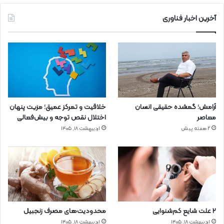
آخرین اخبار فناوری
آرامش؛ گمشده حقیقی انسان
خلاقیت و تمرکز عمیق؛ مزیت پنهان
معاصر
اختلال نقص توجه و بیش‌فعالی
2 هفته پیش
اردیبهشت ۱۸, ۱۴۰۵
۲ علت شایع‌ کم‌شنوایی
محدودیت‌های مصرف زنجبیل
اردیبهشت ۱۸, ۱۴۰۵
اردیبهشت ۱۸, ۱۴۰۵