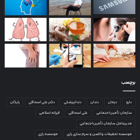
برچسب
دارو
درمان
دندان
دندانپزشکی
دکتر علی اسحاقی
رایگان
سازمان تأمین‌اجتماعی
علی اسحاقی
فرزانه اسلامی
مدیرعامل سازمان تأمین‌اجتماعی
موسسه تحقیقات واکسن و سرم سازی رازی
موسسه رازی