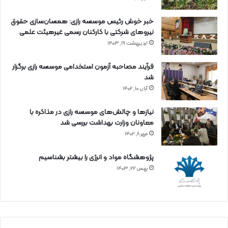
خبر خوش رئیس موسسه رازی: همسان‌سازی حقوق
نیروهای شرکتی با کارکنان رسمی غیرهیئت علمی
اردیبهشت ۱۹, ۱۴۰۳
فرآیند مصاحبه آزمون استخدامی موسسه رازی برگزار
شد
آبان ۱۰, ۱۴۰۲
نیازها و چالش‌های موسسه رازی در مذاکره با
معاونان وزارت بهداشت بررسی شد
مهر ۸, ۱۴۰۲
پژوهشگاه مواد و انرژی را بیشتر بشناسیم
بهمن ۲۲, ۱۴۰۳