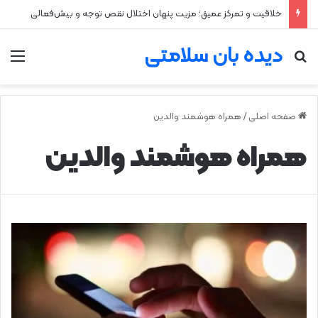
خلاقیت و تمرکز عمیق؛ مزیت پنهان اختلال نقص توجه و بیش‌فعالی
دیده بان سلامتی
جستجو برای
من
صفحه اصلی
/
همراه هوشمند والدین
همراه هوشمند والدین