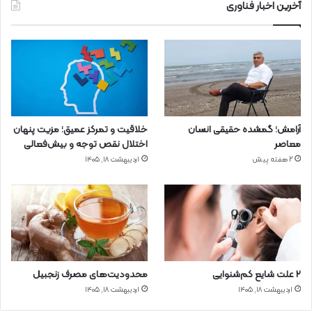
آخرین اخبار فناوری
آرامش؛ گمشده حقیقی انسان
خلاقیت و تمرکز عمیق؛ مزیت پنهان
معاصر
اختلال نقص توجه و بیش‌فعالی
2 هفته پیش
اردیبهشت ۱۸, ۱۴۰۵
۲ علت شایع‌ کم‌شنوایی
محدودیت‌های مصرف زنجبیل
اردیبهشت ۱۸, ۱۴۰۵
اردیبهشت ۱۸, ۱۴۰۵