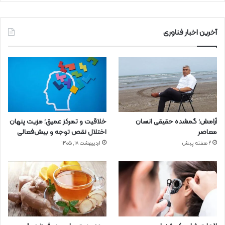
آخرین اخبار فناوری
آرامش؛ گمشده حقیقی انسان
خلاقیت و تمرکز عمیق؛ مزیت پنهان
معاصر
اختلال نقص توجه و بیش‌فعالی
2 هفته پیش
اردیبهشت ۱۸, ۱۴۰۵