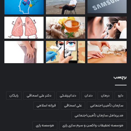
برچسب
دارو
درمان
دندان
دندانپزشکی
دکتر علی اسحاقی
رایگان
سازمان تأمین‌اجتماعی
علی اسحاقی
فرزانه اسلامی
مدیرعامل سازمان تأمین‌اجتماعی
موسسه تحقیقات واکسن و سرم سازی رازی
موسسه رازی