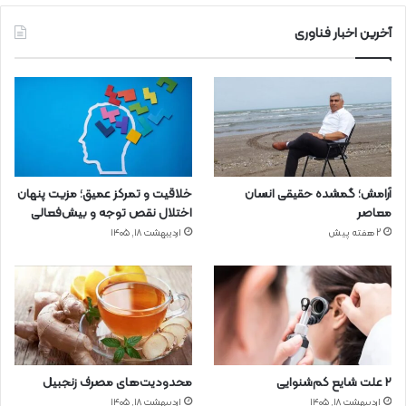
آخرین اخبار فناوری
آرامش؛ گمشده حقیقی انسان
خلاقیت و تمرکز عمیق؛ مزیت پنهان
معاصر
اختلال نقص توجه و بیش‌فعالی
2 هفته پیش
اردیبهشت ۱۸, ۱۴۰۵
۲ علت شایع‌ کم‌شنوایی
محدودیت‌های مصرف زنجبیل
اردیبهشت ۱۸, ۱۴۰۵
اردیبهشت ۱۸, ۱۴۰۵