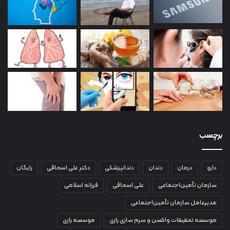
برچسب
دارو
درمان
دندان
دندانپزشکی
دکتر علی اسحاقی
رایگان
سازمان تأمین‌اجتماعی
علی اسحاقی
فرزانه اسلامی
مدیرعامل سازمان تأمین‌اجتماعی
موسسه تحقیقات واکسن و سرم سازی رازی
موسسه رازی