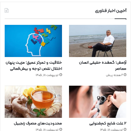
آخرین اخبار فناوری
آرامش؛ گمشده حقیقی انسان
خلاقیت و تمرکز عمیق؛ مزیت پنهان
معاصر
اختلال نقص توجه و بیش‌فعالی
2 هفته پیش
اردیبهشت ۱۸, ۱۴۰۵
۲ علت شایع‌ کم‌شنوایی
محدودیت‌های مصرف زنجبیل
اردیبهشت ۱۸, ۱۴۰۵
اردیبهشت ۱۸, ۱۴۰۵