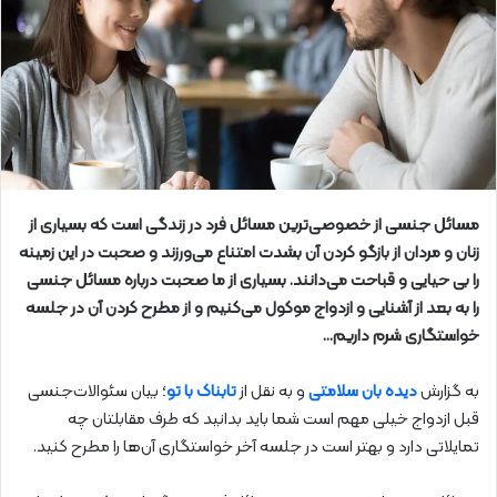
مسائل جنسی از خصوصی‌ترین مسائل فرد در زندگی است که بسیاری از
زنان و مردان از بازگو کردن آن بشدت امتناع می‌ورزند و صحبت در این زمینه
را بی حیایی و قباحت می‌دانند. بسیاری از ما صحبت درباره مسائل جنسی
را به بعد از آشنایی و ازدواج موکول می‌کنیم و از مطرح کردن آن در جلسه
خواستگاری شرم داریم…
به گزارش
دیده بان سلامتی
و به نقل از
تابناک با تو
؛ بیان سئوالات‌جنسی
قبل ازدواج خیلی مهم است شما باید بدانید که طرف مقابلتان چه
تمایلاتی دارد و بهتر است در جلسه آخر خواستگاری آن‌ها را مطرح کنید.