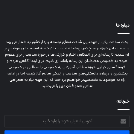
درباره ما
بحث سلامت یکی از مهمترین شاخصه‌های توسعه پایدار کشور به شمار می رود
و اهمیت این حوزه بر هیچکس پوشیده نیست. با توجه به اهمیت این موضوع بر
آن شدیم تا رسانه‌ای برای انعکاس اخبار و گزارش‌ها در حوزه سلامت را برای عموم
مردم به خصوص مخاطبان این رسانه راه‌اندازی کنیم. برای ارتقا آگاهی مردم و
فرهنگسازی در این حوزه مطالب آموزشی به خصوص با مطالبی در خصوص
پیشگیری و درمان، دانستنی‌های سلامت و زندگی سالم آغاز کردیم اما در ادامه
راه به موضوعات تخصصی‌تر خواهیم پرداخت که این مهم نیاز به همراهی
تمامی هموطنان عزیز را می‌طلبد.
خبرنامه
آدرس
ایمیل
خود