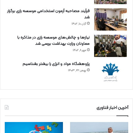
فرآیند مصاحبه آزمون استخدامی موسسه رازی برگزار
شد
آبان ۱۰, ۱۴۰۲
نیازها و چالش‌های موسسه رازی در مذاکره با
معاونان وزارت بهداشت بررسی شد
مهر ۸, ۱۴۰۲
پژوهشگاه مواد و انرژی را بیشتر بشناسیم
بهمن ۲۲, ۱۴۰۳
آخرین اخبار فناوری