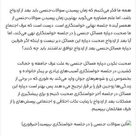
همه ما فکر می‌کنیم که زمان پرسیدن سوالات‌جنسی باید بعد از ازدواج
باشد، اما علم مشاوره می‌گوید بهترین زمان پرسیدن سوالات‌جنسی از
همسر آینده جلسه نهایی خواستگاری است. درست است که عرف اجتماع
ما صحبت درباره مسائل جنسی را در جلسه خواستگاری نهی می‌کند، اما
آیا بعد از ازدواج صحبت درباره این مسائل دیر نیست و اینکه اگر طرفین
درباره مسائل‌جنسی بعد از ازدواج توافق نداشتند باید چه کنند؟
صحبت نکردن درباره مسائل جنسی به علت عرف جامعه و خجالت
کشیدن در جلسه خواستگاری آسیب‌های زیادی بر پیکر خانواده و
بخصوص زن و شوهر‌های جوان وارد می‌کند به طوری که در برخی از
زندگی‌ها زوجین فرار را بر قرار ترجیح می‌دهند پس بهتر است درباره این
مسائل در جلسه آخر خواستگاری صحبت کنیم و برای پیشگیری از
مشکلات بعد از ازدواج با رعایت نکات اخلاقی و اجتماعی پرسش‌های را از
طرف مقابلمان بپرسیم.