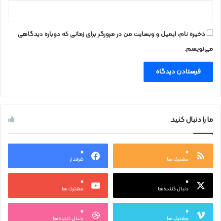
ذخیره نام، ایمیل و وبسایت من در مرورگر برای زمانی که دوباره دیدگاهی
می‌نویسم.
ما را دنبال کنید
۰
۰
مشترک ها
طرفدار
۰
۰
دنبال کننده‌ها
مشترک ها
۰
۰
مشترک ها
دنبال کننده‌ها