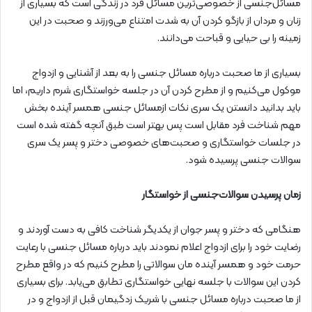
مسائل‌جنسی از خصوصی‌ترین مسائل فرد در زندگی است که بسیاری از
زنان و مردان از بازگو کردن آن به شدت امتناع می‌ورزند و صحبت در این
زمینه را بی حیایی و قباحت می‌دانند.
بسیاری از ما صحبت درباره مسائل جنسی را به بعد از آشنایی و ازدواج
موکول می‌کنیم و از مطرح کردن آن در جلسه خواستگاری شرم داریم، اما
باید بدانید دانستن یک سری نکات ازمسائل جنسی همسر آینده بخش
مهم شناخت فرد مقابل است پس بهتر است طبق آنچه گفته شده است
در جلسات خواستگاری و صحبت‌های خصوصی دختر و پسر یک سری
سوالات جنسی پرسیده شود.
زمان پرسیدن سوالات‌جنسی از خواستگار
هنگامی که دختر و پسر جوان از یکدیگر شناخت کافی به دست آوردند و
رضایت خود را برای ازدواج اعلام نمودند باید درباره مسائل جنسی با رعایت
حرمت خود و همسر آینده مان سوالاتی را مطرح کنیم که در واقع مطرح
کردن این سوالات با جلسه نهایی خواستگاری تطابق می‌یابد. برای بسیاری
از ما صحبت درباره مسائل جنسی با شریک زدگیمان قبل از ازدواج و در