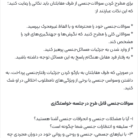
برای مطرح کردن سوالات‌جنسی از طرف مقابلتان باید نکاتی را رعایت کنید؛
که این نکات عبارتند از:
* سوالات‌جنسی خود را محترمانه و با الفاظ غیرمحرک بپرسید.
* سوالاتی کلی را مطرح کنید که نگرش‌ها و جهتگیری‌های فرد را
مشخص کند.
* از وارد شدن به جزئیات مسائل‌جنسی پرهیز کنید.
* به رفتار فرد مقابل هنگام پاسخ به این مسائل توجه داشته باشید.
در صورتی که طرف مقابلتان به بازگو کردن جزئیات رفتارجنسی پرداخت، به
داشتن وسواس جنسی یا برخی از ویژگی‌های نامطلوب اخلاقی در او شک
کنید.
سوالات‌جنسی قابل طرح در جلسه خواستگاری
۱- آیا با مشکلات جنسی و انحرافات جنسی آشنا هستید؟
۲- سلیقه و انتظارات جنسی شما چگونه است؟
۳- با نیاز‌های جسمی، جنسی و روحی و روانی خود در دوران مجردی چه