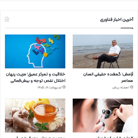
آخرین اخبار فناوری
آرامش؛ گمشده حقیقی انسان
خلاقیت و تمرکز عمیق؛ مزیت پنهان
معاصر
اختلال نقص توجه و بیش‌فعالی
1 هفته پیش
اردیبهشت ۱۸, ۱۴۰۵