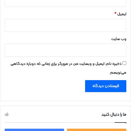
ک
ش
و
ایمیل
*
ر
ا
س
ت
وب‌ سایت
ذخیره نام، ایمیل و وبسایت من در مرورگر برای زمانی که دوباره دیدگاهی
می‌نویسم.
ما را دنبال کنید