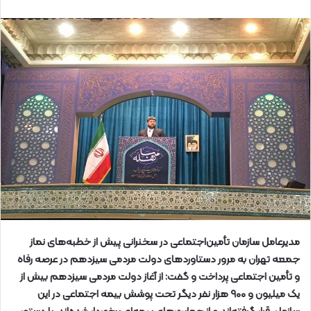
مدیرعامل سازمان تأمین‌اجتماعی در سخنرانی پیش از خطبه‌های نماز
جمعه تهران به مرور دستاوردهای دولت مردمی سیزدهم در عرصه رفاه
و تأمین اجتماعی پرداخت و گفت: از آغاز دولت مردمی سیزدهم بیش از
یک میلیون و ۹۰۰ هزار نفر دیگر تحت پوشش بیمه اجتماعی در این