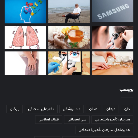
برچسب
دارو
درمان
دندان
دندانپزشکی
دکتر علی اسحاقی
رایگان
سازمان تأمین‌اجتماعی
علی اسحاقی
فرزانه اسلامی
مدیرعامل سازمان تأمین‌اجتماعی