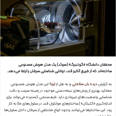
محققان دانشگاه «گوتنبرگ» (سوئد) یک مدل هوش مصنوعی
ساخته‌اند که از طریق آنالیز قند، توانایی شناسایی سرطان را ارتقا می‌دهد.
به گزارش
دیده بان سلامتی
و به نقل از
ایرنا
؛
این مدل هوش مصنوعی
عملکرد بهتری از روش‌های نیمه‌دستی موجود در زمینه سرعت و دقت
شناسایی وضعیت‌های غیرعادی دارد. طیف‌سنجی گسترده می‌تواند برای
اندازه‌گیری «گلیکان» (ساختارهای مولکول قند در سلول‌های ما) به کار
رود. این ساختارها می‌توانند وجود انواع مختلفی از سرطان داخل سلول‌ها