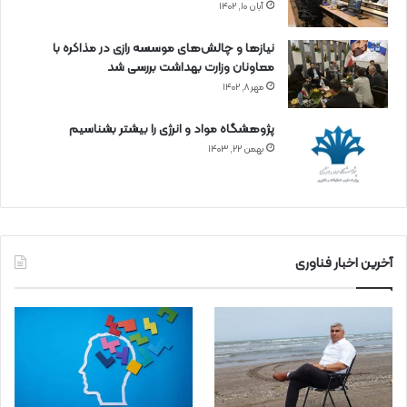
آبان ۱۰, ۱۴۰۲
نیازها و چالش‌های موسسه رازی در مذاکره با
معاونان وزارت بهداشت بررسی شد
مهر ۸, ۱۴۰۲
پژوهشگاه مواد و انرژی را بیشتر بشناسیم
بهمن ۲۲, ۱۴۰۳
آخرین اخبار فناوری