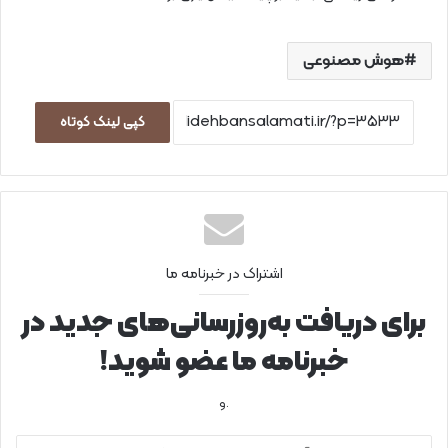
هوش مصنوعی
کپی لینک کوتاه
اشتراک در خبرنامه ما
برای دریافت به‌روزرسانی‌های جدید در
خبرنامه ما عضو شوید!
.و
آ