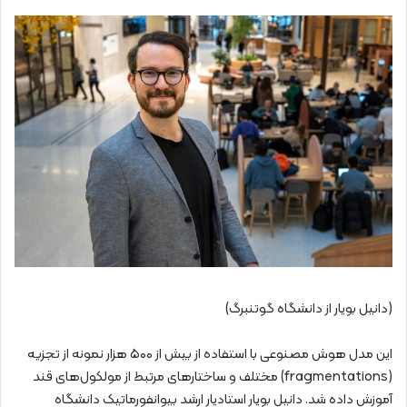
(دانیل بویار از دانشگاه گوتنبرگ)
این مدل هوش مصنوعی با استفاده از بیش از ۵۰۰ هزار نمونه از تجزیه
(fragmentations) مختلف و ساختارهای مرتبط از مولکول‌های قند
آموزش داده شد. دانیل بویار استادیار ارشد بیوانفورماتیک دانشگاه