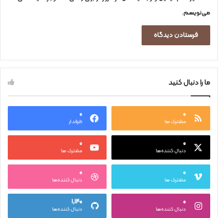
می‌نویسم.
ما را دنبال کنید
۰
۰
مشترک ها
طرفدار
۰
۰
دنبال کننده‌ها
مشترک ها
۰
۰
مشترک ها
دنبال کننده‌ها
۱,۱۴۰
۰
دنبال کننده‌ها
دنبال کننده‌ها