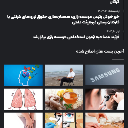
گرگان
اردیبهشت ۱۹, ۱۴۰۳
خبر خوش رئیس موسسه رازی: همسان‌سازی حقوق نیروهای شرکتی با
کارکنان رسمی غیرهیئت علمی
آبان ۱۰, ۱۴۰۲
فرآیند مصاحبه آزمون استخدامی موسسه رازی برگزار شد
آخرین پست های اصلاح شده