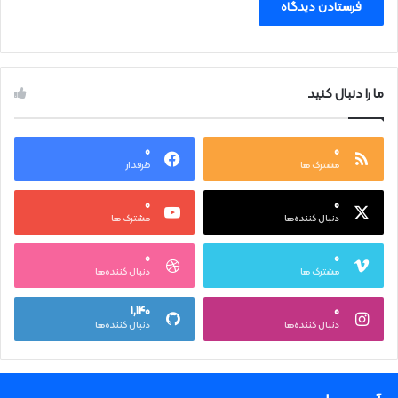
ما را دنبال کنید
۰
۰
مشترک ها
طرفدار
۰
۰
دنبال کننده‌ها
مشترک ها
۰
۰
مشترک ها
دنبال کننده‌ها
۱,۱۴۰
۰
دنبال کننده‌ها
دنبال کننده‌ها