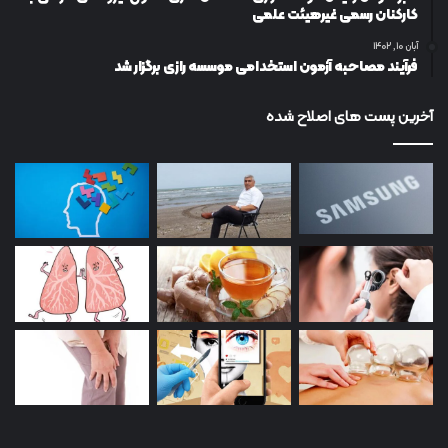
کارکنان رسمی غیرهیئت علمی
آبان ۱۰, ۱۴۰۲
فرآیند مصاحبه آزمون استخدامی موسسه رازی برگزار شد
آخرین پست های اصلاح شده