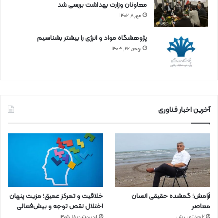
معاونان وزارت بهداشت بررسی شد
مهر ۸, ۱۴۰۲
پژوهشگاه مواد و انرژی را بیشتر بشناسیم
بهمن ۲۲, ۱۴۰۳
آخرین اخبار فناوری
آرامش؛ گمشده حقیقی انسان
خلاقیت و تمرکز عمیق؛ مزیت پنهان
معاصر
اختلال نقص توجه و بیش‌فعالی
2 هفته پیش
اردیبهشت ۱۸, ۱۴۰۵