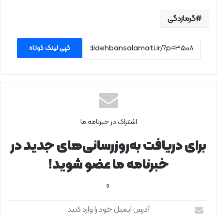
گرمازدگی
کپی لینک کوتاه
اشتراک در خبرنامه ما
برای دریافت به‌روزرسانی‌های جدید در
خبرنامه ما عضو شوید!
.و
آ
د