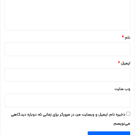
گ
ا
ه
*
نام
*
ایمیل
*
وب‌ سایت
ذخیره نام، ایمیل و وبسایت من در مرورگر برای زمانی که دوباره دیدگاهی
می‌نویسم.